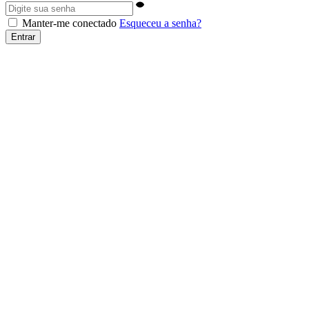
Manter-me conectado
Esqueceu a senha?
Entrar