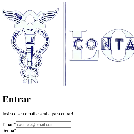
Entrar
Insira o seu email e senha para entrar!
Email
*
Senha
*